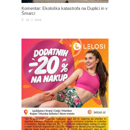
Komentar: Ekološka katastrofa na Duplici in v
Šmarci
22. 7. 2026