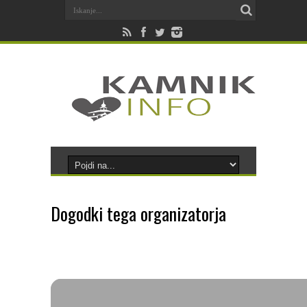
Dogodki tega organizatorja