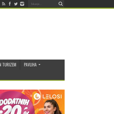
N TURIZEM
PAVLIHA