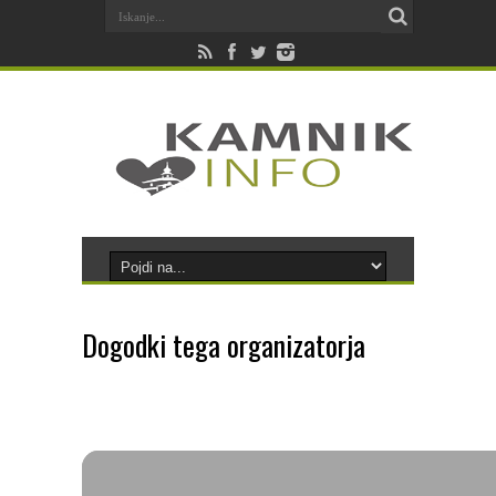
Dogodki tega organizatorja