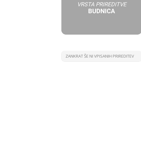
VRSTA PRIREDITVE
BUDNICA
ZANKRAT ŠE NI VPISANIH PRIREDITEV