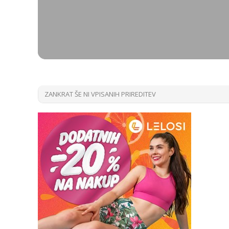
ZANKRAT ŠE NI VPISANIH PRIREDITEV