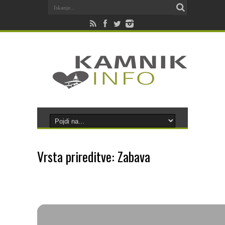
Vrsta prireditve: Zabava