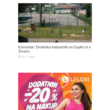
Komentar: Ekološka katastrofa na Duplici in v
Šmarci
22. 7. 2026