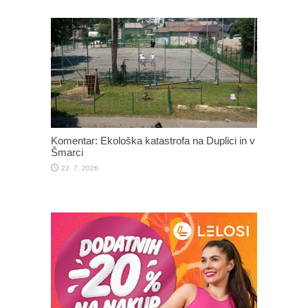
Komentar: Ekološka katastrofa na Duplici in v
Šmarci
22. 7. 2026