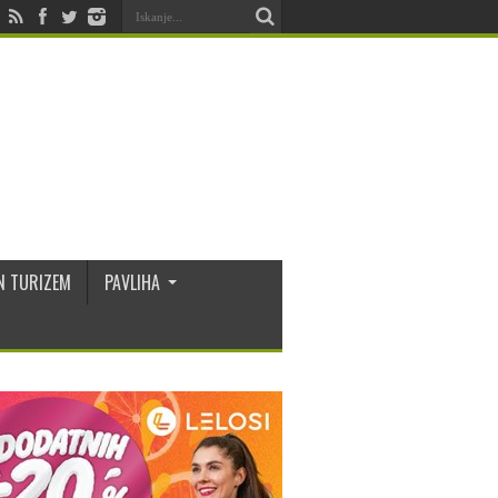
N TURIZEM
PAVLIHA