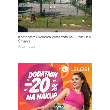
Komentar: Ekološka katastrofa na Duplici in v
Šmarci
22. 7. 2026