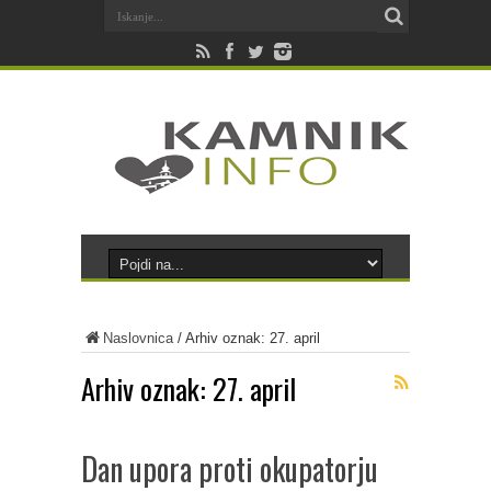
Naslovnica
/
Arhiv oznak: 27. april
Arhiv oznak:
27. april
Dan upora proti okupatorju