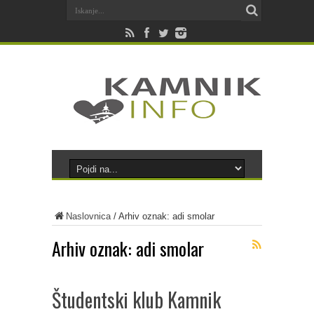
Naslovnica
/
Arhiv oznak: adi smolar
Arhiv oznak:
adi smolar
Študentski klub Kamnik