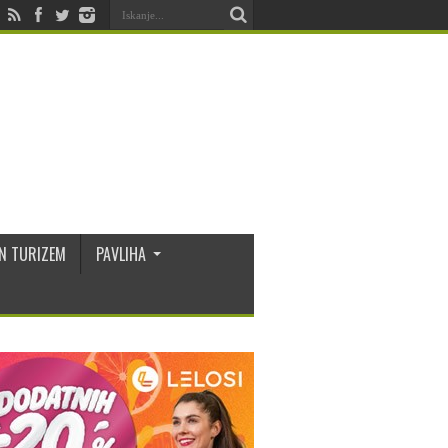
N TURIZEM
PAVLIHA