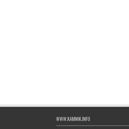
WWW.KAMNIK.INFO