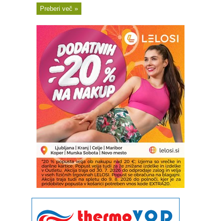
Preberi več »