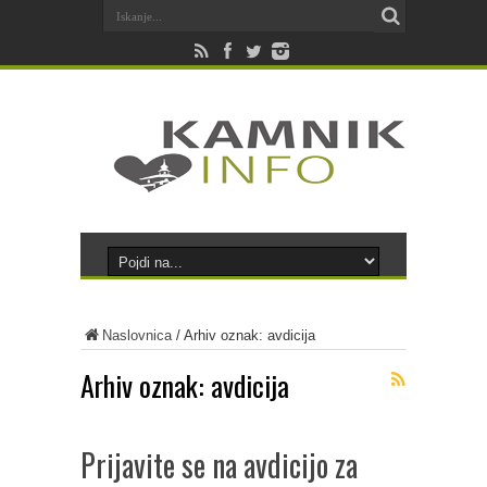
Naslovnica
/
Arhiv oznak: avdicija
Arhiv oznak:
avdicija
Prijavite se na avdicijo za