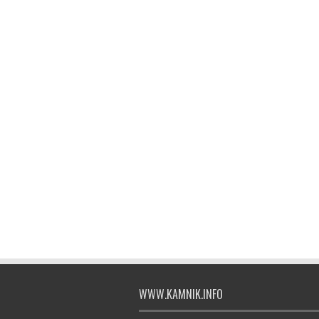
WWW.KAMNIK.INFO