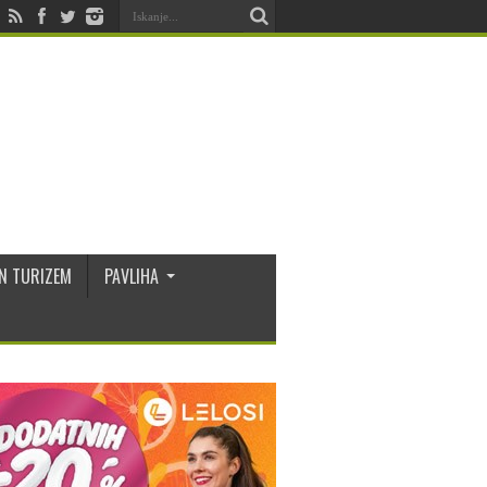
N TURIZEM
PAVLIHA