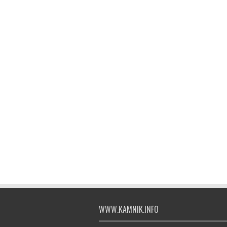
WWW.KAMNIK.INFO