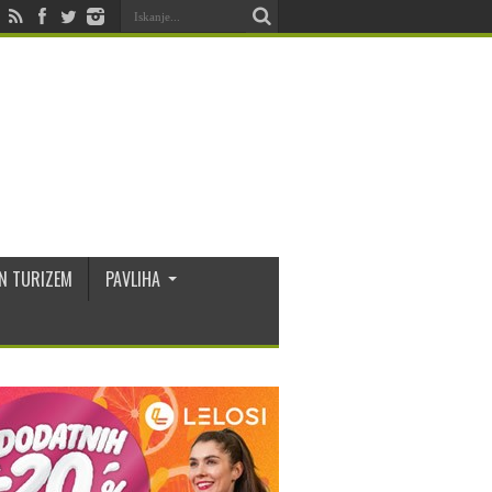
N TURIZEM
PAVLIHA