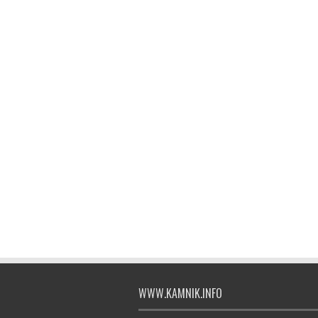
WWW.KAMNIK.INFO