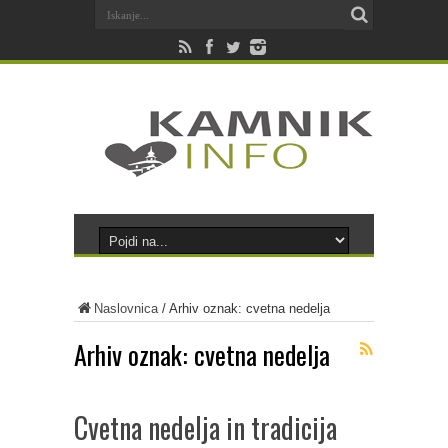
Naslovnica
/
Arhiv oznak: cvetna nedelja
Arhiv oznak:
cvetna nedelja
Cvetna nedelja in tradicija