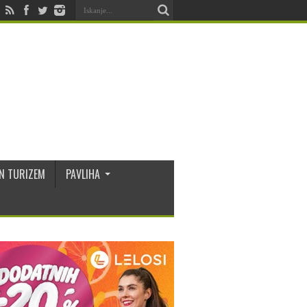
N TURIZEM
PAVLIHA