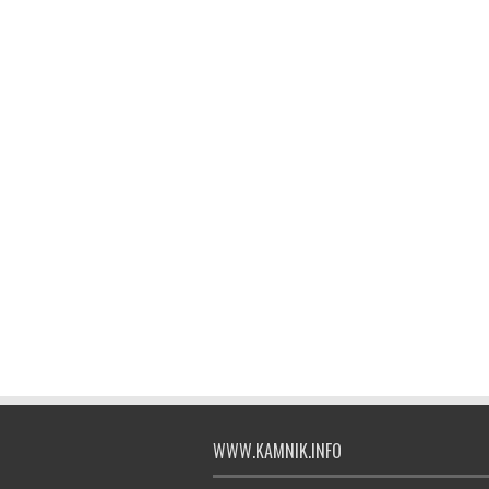
WWW.KAMNIK.INFO