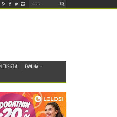
N TURIZEM
PAVLIHA