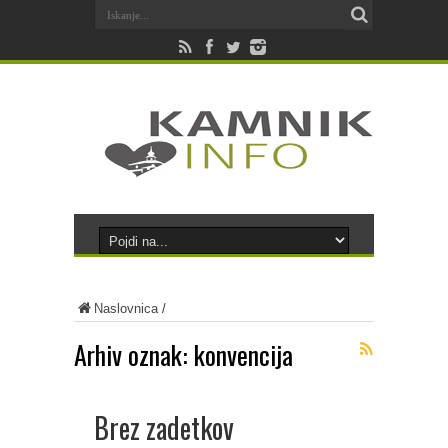
Naslovnica
/
Arhiv oznak:
konvencija
Brez zadetkov