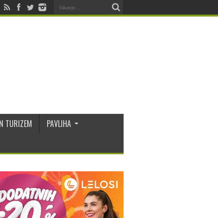
N TURIZEM
PAVLIHA