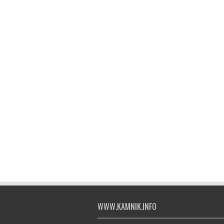
WWW.KAMNIK.INFO