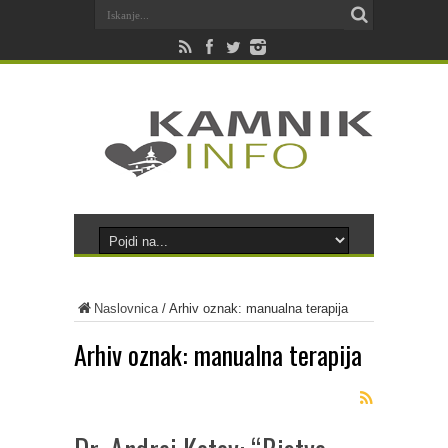
Naslovnica
/
Arhiv oznak: manualna terapija
Arhiv oznak:
manualna terapija