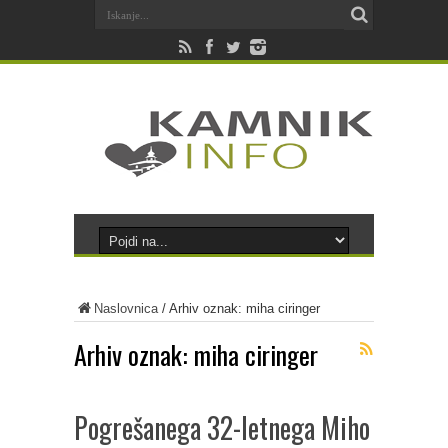
Naslovnica
/
Arhiv oznak: miha ciringer
Arhiv oznak:
miha ciringer
Pogrešanega 32-letnega Miho