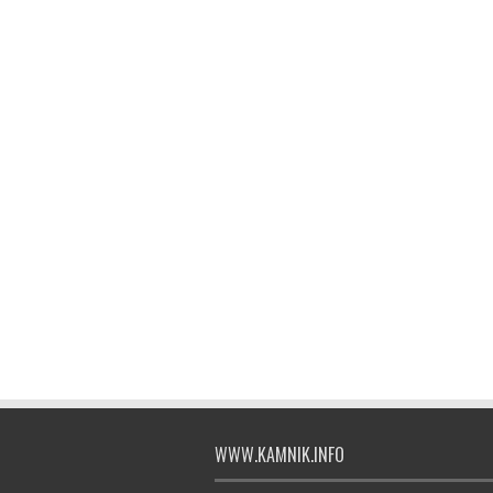
WWW.KAMNIK.INFO