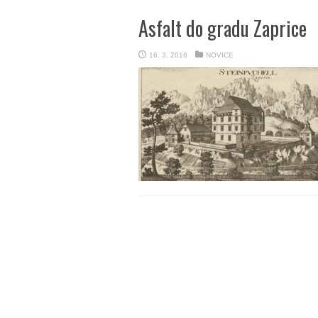
Asfalt do gradu Zaprice
16. 3. 2016
NOVICE