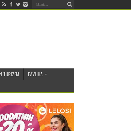
N TURIZEM
PAVLIHA