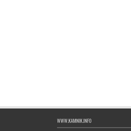
WWW.KAMNIK.INFO