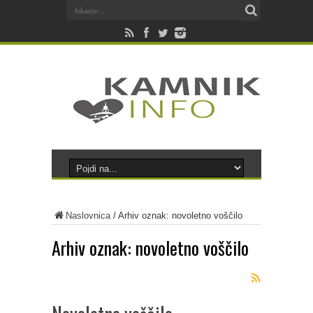
Naslovnica
/
Arhiv oznak: novoletno voščilo
Arhiv oznak:
novoletno voščilo