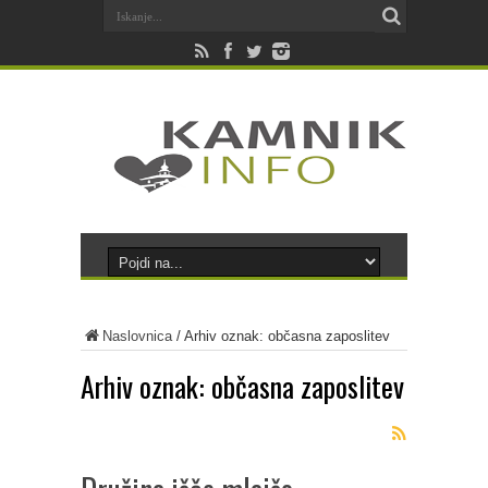
Naslovnica
/
Arhiv oznak: občasna zaposlitev
Arhiv oznak:
občasna zaposlitev