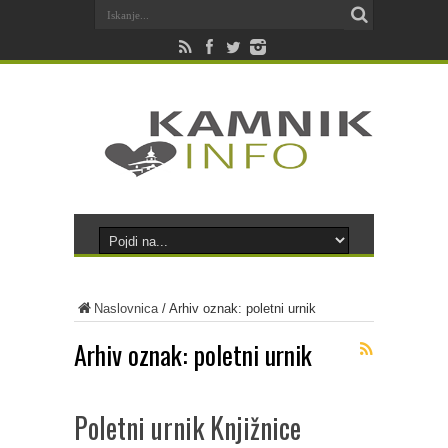
Naslovnica
/
Arhiv oznak: poletni urnik
Arhiv oznak:
poletni urnik
Poletni urnik Knjižnice