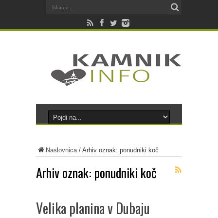
Naslovnica
/
Arhiv oznak: ponudniki koč
Arhiv oznak:
ponudniki koč
Velika planina v Dubaju