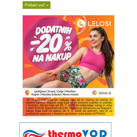
Preberi več »