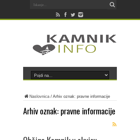
Naslovnica
/
Arhiv oznak: pravne informacije
Arhiv oznak:
pravne informacije