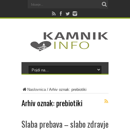
Naslovnica
/
Arhiv oznak: prebiotiki
Arhiv oznak:
prebiotiki
Slaba prebava – slabo zdravje