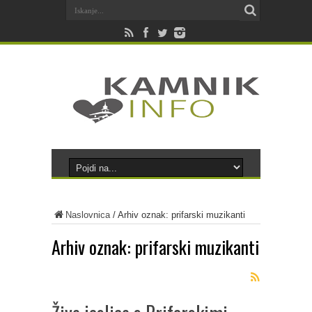
Naslovnica
/
Arhiv oznak: prifarski muzikanti
Arhiv oznak:
prifarski muzikanti