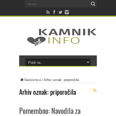
Naslovnica
/
Arhiv oznak: priporočila
Arhiv oznak:
priporočila
Pomembno: Navodila za