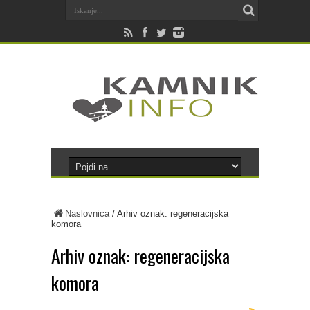
Naslovnica
/
Arhiv oznak: regeneracijska
komora
Arhiv oznak:
regeneracijska
komora