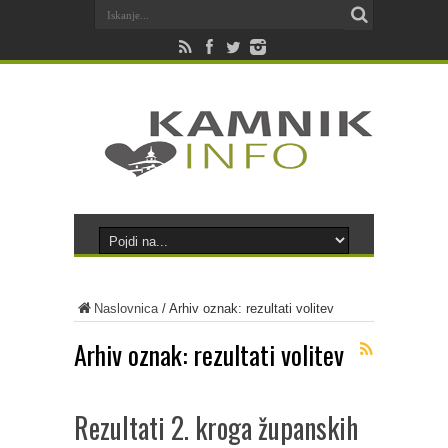
Naslovnica
/
Arhiv oznak: rezultati volitev
Arhiv oznak:
rezultati volitev
Rezultati 2. kroga županskih