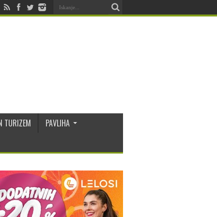
N TURIZEM
PAVLIHA