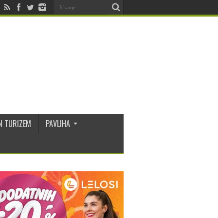
N TURIZEM
PAVLIHA