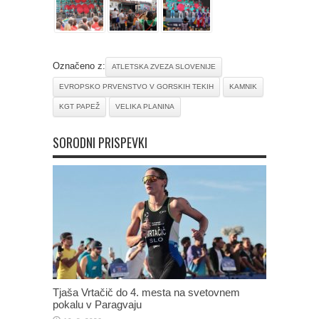
Označeno z:
ATLETSKA ZVEZA SLOVENIJE
EVROPSKO PRVENSTVO V GORSKIH TEKIH
KAMNIK
KGT PAPEŽ
VELIKA PLANINA
SORODNI PRISPEVKI
Tjaša Vrtačič do 4. mesta na svetovnem
pokalu v Paragvaju