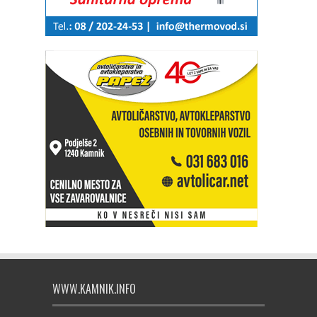
WWW.KAMNIK.INFO