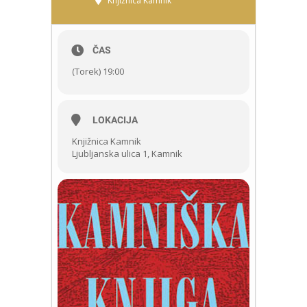
Knjižnica Kamnik
ČAS
(Torek) 19:00
LOKACIJA
Knjižnica Kamnik
Ljubljanska ulica 1, Kamnik