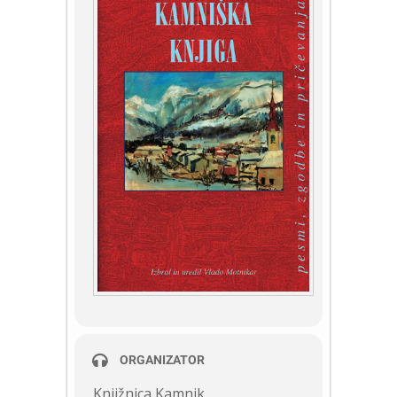
ORGANIZATOR
Knjižnica Kamnik