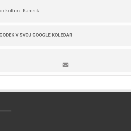
 in kulturo Kamnik
OGODEK V SVOJ GOOGLE KOLEDAR