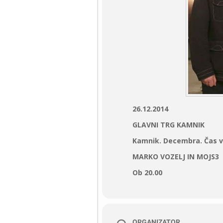
26.12.2014
GLAVNI TRG KAMNIK
Kamnik. Decembra. Čas v
MARKO VOZELJ IN MOJS3
Ob 20.00
ORGANIZATOR