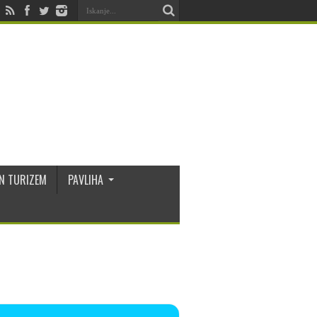
N TURIZEM
PAVLIHA