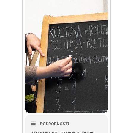
PODROBNOSTI