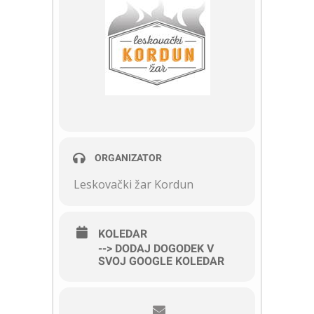
ORGANIZATOR
Leskovački žar Kordun
KOLEDAR
--> DODAJ DOGODEK V
SVOJ GOOGLE KOLEDAR