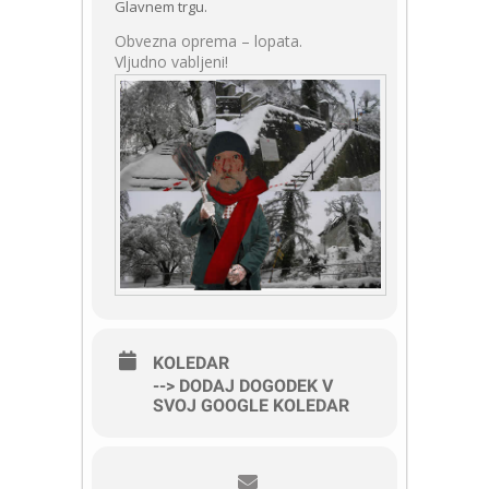
Glavnem trgu.
Obvezna oprema – lopata.
Vljudno vabljeni!
KOLEDAR
--> DODAJ DOGODEK V
SVOJ GOOGLE KOLEDAR