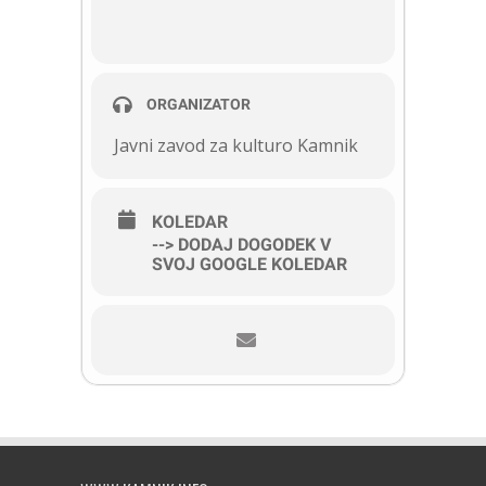
ORGANIZATOR
Javni zavod za kulturo Kamnik
KOLEDAR
--> DODAJ DOGODEK V
SVOJ GOOGLE KOLEDAR