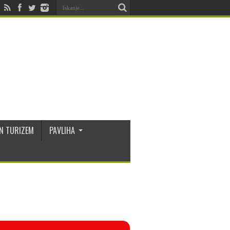
N TURIZEM
PAVLIHA