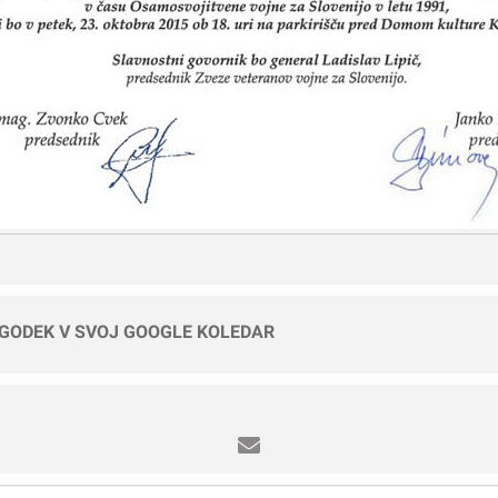
OGODEK V SVOJ GOOGLE KOLEDAR