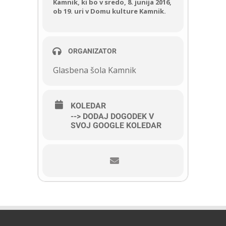
Kamnik, ki bo v sredo, 8. junija 2016,
ob 19. uri v Domu kulture Kamnik.
ORGANIZATOR
Glasbena šola Kamnik
KOLEDAR
--> DODAJ DOGODEK V
SVOJ GOOGLE KOLEDAR