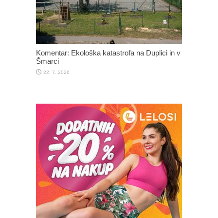
Komentar: Ekološka katastrofa na Duplici in v
Šmarci
22. 7. 2026